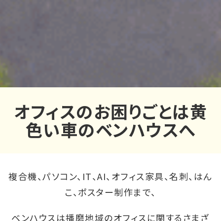
オフィスのお困りごとは黄
色い車のベンハウスへ
複合機、パソコン、IT、AI、オフィス
家具、名刺、はん
こ、ポスター制作まで、
ベンハウスは播磨地域のオフィスに関するさまざ