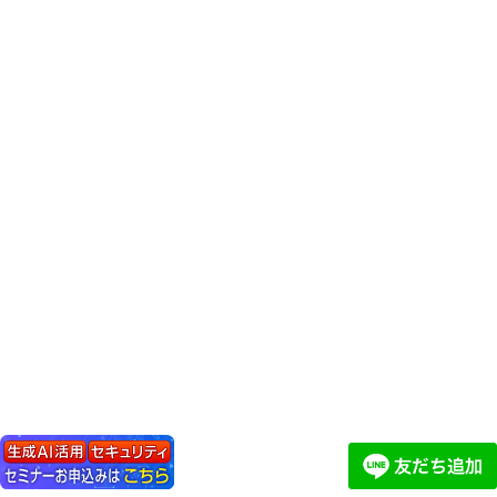
ITサポート
2
インターネットが繋がらなくなった！ パソコンが動かなくなっ