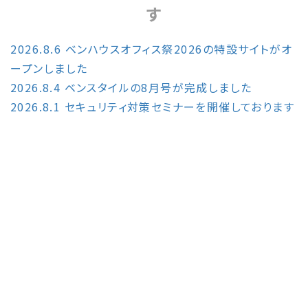
す
2026.8.6 ベンハウスオフィス祭2026の特設サイトがオ
ープンしました
2026.8.4 ベンスタイルの8月号が完成しました
2
026.8.1 セキュリティ対策セミナーを開催しております
複合機
1