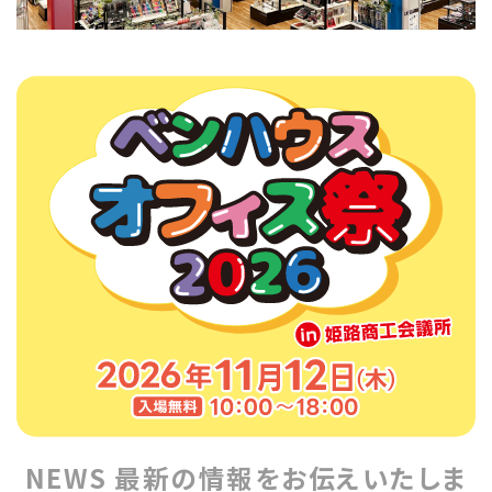
NEWS 最新の情報をお伝えいたしま