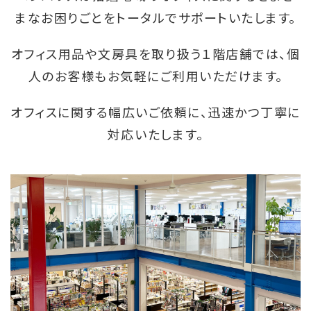
まなお困りごとをトータルでサポートいたします。
オフィス用品や文房具を取り扱う１階店舗では、個
人のお客様もお気軽にご利用いただけます。
オフィスに関する幅広いご依頼に、迅速かつ丁寧に
対応いたします。