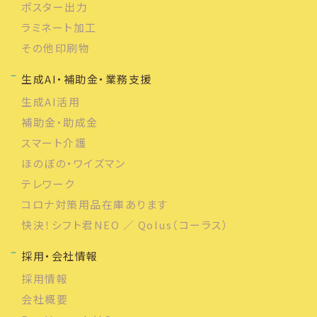
ポスター出力
ラミネート加工
その他印刷物
生成AI・補助金・業務支援
生成AI活用
補助金・助成金
スマート介護
ほのぼの・ワイズマン
テレワーク
コロナ対策用品在庫あります
快決！シフト君NEO ／ Qolus（コーラス）
採用・会社情報
採用情報
会社概要