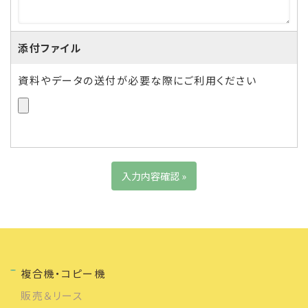
添付ファイル
資料やデータの送付が必要な際にご利用ください
複合機・コピー機
販売＆リース