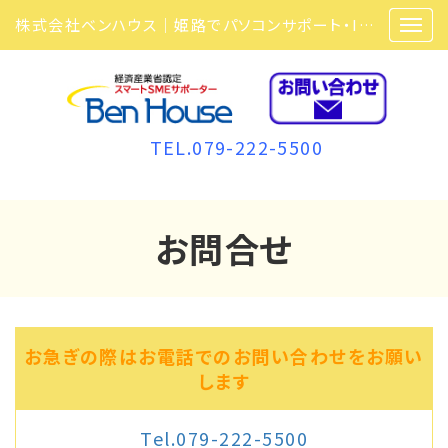
株式会社ベンハウス｜姫路でパソコンサポート・ITサポート・ITセキュリティ・複合機・ビジネスフォンなら弊社にお任せ
TEL.079-222-5500
お問合せ
お急ぎの際はお電話でのお問い合わせをお願い
します
Tel.079-222-5500