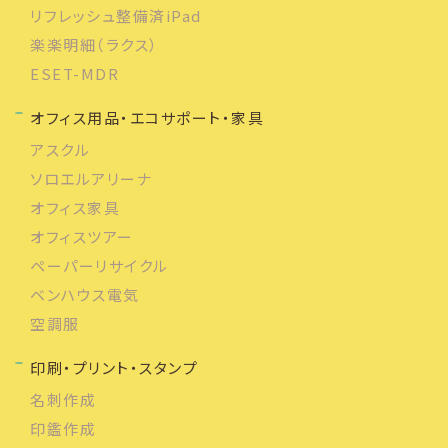
リフレッシュ整備済iPad
楽楽明細（ラクス）
ESET-MDR
オフィス用品・エコサポート・家具
アスクル
ソロエルアリーナ
オフィス家具
オフィスツアー
ペーパーリサイクル
ベンハウス電気
空調服
印刷・プリント・スタンプ
名刺作成
印鑑作成