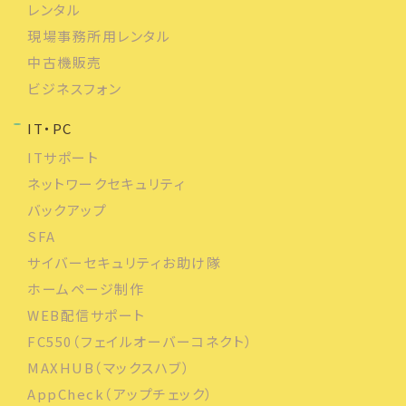
レンタル
現場事務所用レンタル
中古機販売
ビジネスフォン
IT・PC
ITサポート
ネットワークセキュリティ
バックアップ
SFA
サイバーセキュリティお助け隊
ホームページ制作
WEB配信サポート
FC550（フェイルオーバーコネクト）
MAXHUB（マックスハブ）
AppCheck（アップチェック）