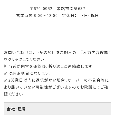
〒670-0952 姫路市南条637
営業時間 9:00〜18:00 定休日：土・日・祝日
お問い合わせは、下記の項目をご記入の上『入力内容確認』
をクリックしてください。
担当者が内容を確認後、折り返しご連絡致します。
※は必須項目になります。
※3営業日以内に返信がない場合、サーバーの不具合等に
より届いていない可能性がございますのでお電話にてご確
認ください
会社・屋号