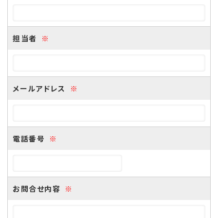
担当者
※
メールアドレス
※
電話番号
※
お問合せ内容
※