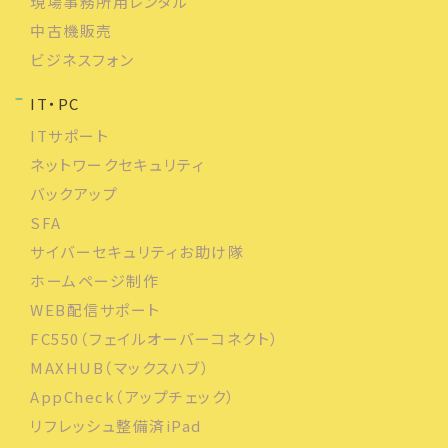
現場事務所用レンタル
中古機販売
ビジネスフォン
IT・PC
ITサポート
ネットワークセキュリティ
バックアップ
SFA
サイバーセキュリティお助け隊
ホームページ制作
WEB配信サポート
FC550（フェイルオーバーコネクト）
MAXHUB（マックスハブ）
AppCheck（アップチェック）
リフレッシュ整備済iPad