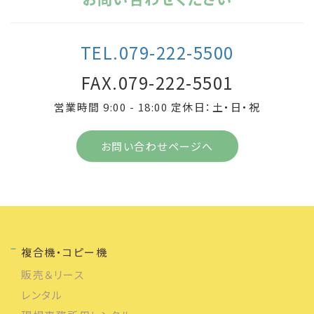
TEL.079-222-5500
FAX.079-222-5501
営業時間 9:00 - 18:00 定休日：土・日・祝
お問い合わせページへ
複合機・コピー機
販売＆リース
レンタル