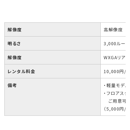
解像度
高解像度
明るさ
3,000ルー
解像度
WXGAリア
レンタル料金
10,000円/
備考
・軽量モデル
・フロアスク
ご用意可
（5,000円/