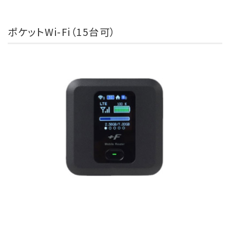
ポケットWi-Fi（15台可）