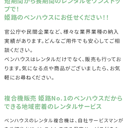
短期間から長期間のレンタルをワンストッ
プで！
姫路のベンハウスにお任せください！！
官公庁や民間企業など、様々な業界業種の納入
実績があります。どんなご用件でも安心してご相
談ください。
ベンハウスはレンタルだけでなく、販売も行ってお
ります。気になる点や商品がございましたら、お気
軽にお尋ねください。
複合機販売 姫路No.1のベンハウスだから
できる地域密着のレンタルサービス
ベンハウスのレンタル複合機は、自社サービスマンが