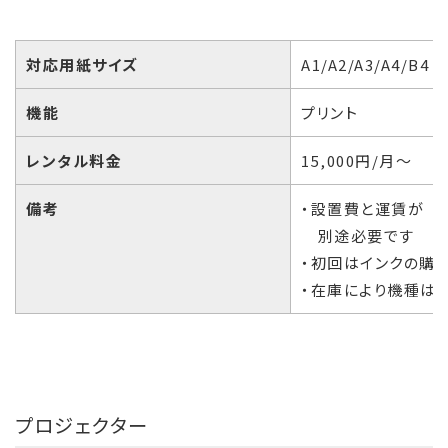
対応用紙サイズ
A1/A2/A3/A4/B4
機能
プリント
レンタル料金
15,000円/月～
備考
・設置費と運賃が
別途必要です
・初回はインクの購
・在庫により機種は
プロジェクター