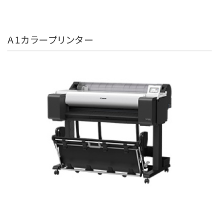
A1カラープリンター