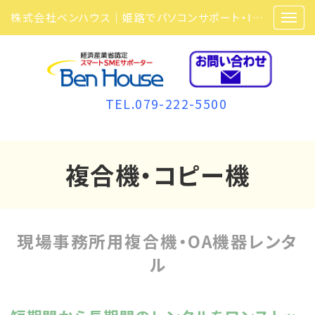
株式会社ベンハウス｜姫路でパソコンサポート・ITサポート・ITセキュリティ・複合機・ビジネスフォンなら弊社にお任せ
TEL.079-222-5500
複合機・コピー機
現場事務所用複合機・OA機器レンタ
ル