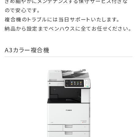
きめ細やかにメンテナンスする保守サービス付きな
ので安心です。
複合機のトラブルには当日サポートいたします。
納品から設定までベンハウスに全てお任せください。
A3カラー複合機