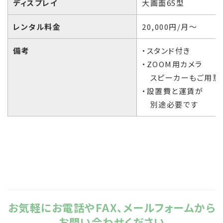
ディスプレイ
大画面65型
レンタル料金
20,000円/月～
備考
・スタンド付き
・ZOOM用カメラ
スピーカーもご用意
・設置費と運賃が
別途必要です
お気軽にお電話やFAX、メールフォームから
お問い合わせください