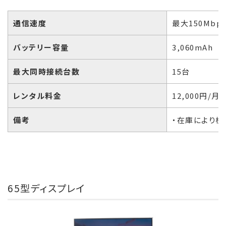
通信速度
最大150Mbp
バッテリー容量
3,060mAh
最大同時接続台数
15台
レンタル料金
12,000円/月
備考
・在庫により機
65型ディスプレイ