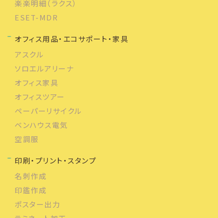
楽楽明細（ラクス）
ESET-MDR
オフィス用品・エコサポート・家具
アスクル
ソロエルアリーナ
オフィス家具
オフィスツアー
ペーパーリサイクル
ベンハウス電気
空調服
印刷・プリント・スタンプ
名刺作成
印鑑作成
ポスター出力