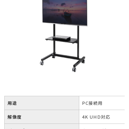
用途
PC接続用
解像度
4K UHD対応