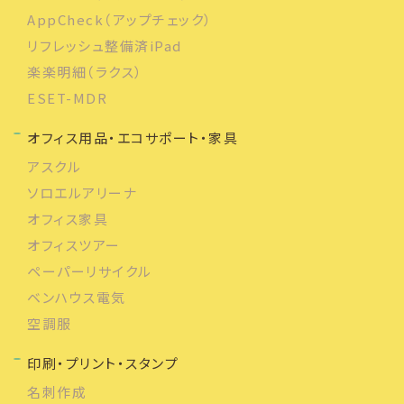
AppCheck（アップチェック）
リフレッシュ整備済iPad
楽楽明細（ラクス）
ESET-MDR
オフィス用品・エコサポート・家具
アスクル
ソロエルアリーナ
オフィス家具
オフィスツアー
ペーパーリサイクル
ベンハウス電気
空調服
印刷・プリント・スタンプ
名刺作成