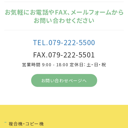
お気軽にお電話やFAX、メールフォームから
お問い合わせください
TEL.079-222-5500
FAX.079-222-5501
営業時間 9:00 - 18:00 定休日：土・日・祝
お問い合わせページへ
複合機・コピー機