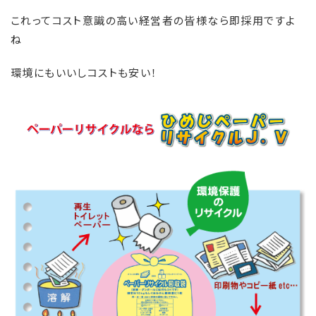
これってコスト意識の高い経営者の皆様なら即採用ですよ
ね
環境にもいいしコストも安い！