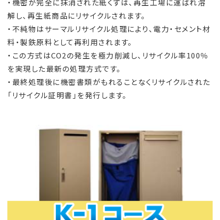
・機密が完全に抹消された紙くずは、再生工場に運ばれ溶
解し、再生紙商品にリサイクルされます。
・不純物はサーマルリサイクル処理により、電力・セメント材
料・製鉄原料として再利用されます。
・この方式はCO2の発生を極力削減し、リサイクル率100％
を実現した最新の処理方式です。
・最終処理後に機密書類がもれることなくリサイクルされた
「リサイクル証明書」を発行します。