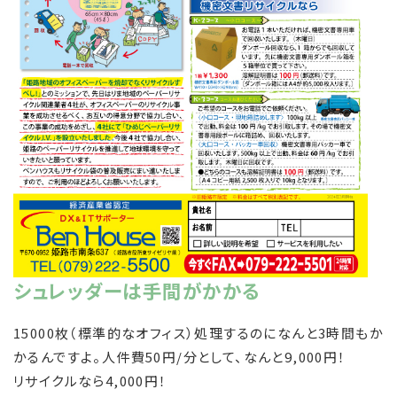
シュレッダーは手間がかかる
15000枚（標準的なオフィス）処理するのになんと3時間もか
かるんですよ。人件費50円/分として、なんと9,000円！
リサイクルなら4,000円！