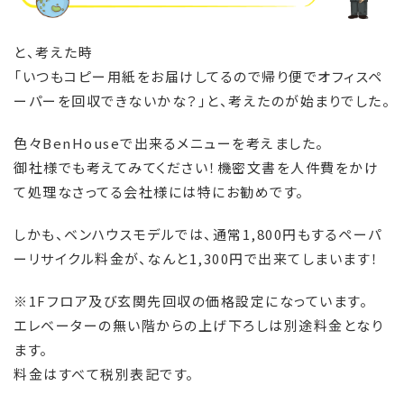
と、考えた時
「いつもコピー用紙をお届けしてるので帰り便でオフィスペ
ーパーを回収できないかな？」と、考えたのが始まりでした。
色々BenHouseで出来るメニューを考えました。
御社様でも考えてみてください！機密文書を人件費をかけ
て処理なさってる会社様には特にお勧めです。
しかも、ベンハウスモデルでは、通常1,800円もするペーパ
ーリサイクル料金が、なんと1,300円で出来てしまいます！
※1Fフロア及び玄関先回収の価格設定になっています。
エレベーターの無い階からの上げ下ろしは別途料金となり
ます。
料金はすべて税別表記です。