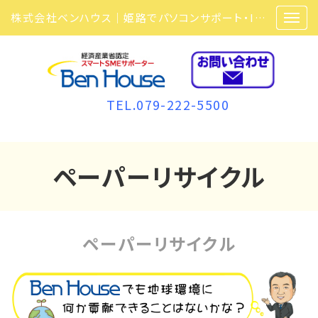
株式会社ベンハウス｜姫路でパソコンサポート・ITサポート・ITセキュリティ・複合機・ビジネスフォンなら弊社にお任せ
TEL.079-222-5500
ペーパーリサイクル
ペーパーリサイクル