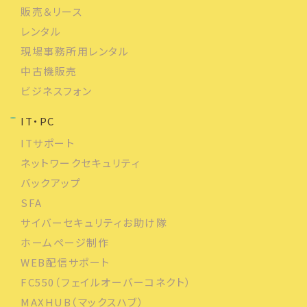
販売＆リース
レンタル
現場事務所用レンタル
中古機販売
ビジネスフォン
IT・PC
ITサポート
ネットワークセキュリティ
バックアップ
SFA
サイバーセキュリティお助け隊
ホームページ制作
WEB配信サポート
FC550（フェイルオーバーコネクト）
MAXHUB（マックスハブ）