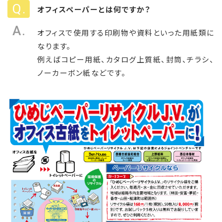
オフィスペーパーとは何ですか？
オフィスで使用する印刷物や資料といった用紙類に
なります。
例えばコピー用紙、カタログ上質紙、封筒、チラシ、
ノーカーボン紙などです。