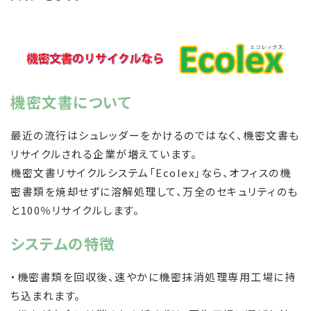
機密文書について
最近の流行はシュレッダーをかけるのではなく、機密文書も
リサイクルされる企業が増えています。
機密文書リサイクルシステム「Ecolex」なら、オフィスの機
密書類を焼却せずに溶解処理して、万全のセキュリティのも
と100％リサイクルします。
システムの特徴
・機密書類を回収後、速やかに機密抹消処理専用工場に持
ち込まれます。