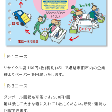
R-1コース
リサイクル袋 160円/枚(税別)45L で姫路市旧市内の企業
様よりペーパーを回収いたします。
R-3コース
ダンボール回収も可能です。500円/回
箱は潰して大きな箱に入れてお出しください。新聞・雑誌も
回収できます。