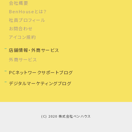
会社概要
BenHouseとは？
社員プロフィール
お問合わせ
アイコン規約
店舗情報・外商サービス
外商サービス
PCネットワークサポートブログ
デジタルマーケティングブログ
(C) 2020 株式会社ベンハウス