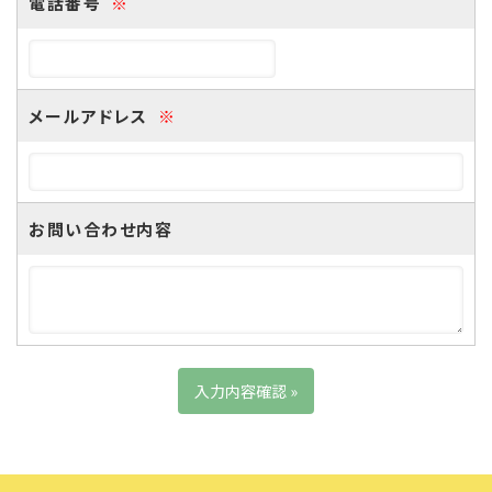
電話番号
※
メールアドレス
※
お問い合わせ内容