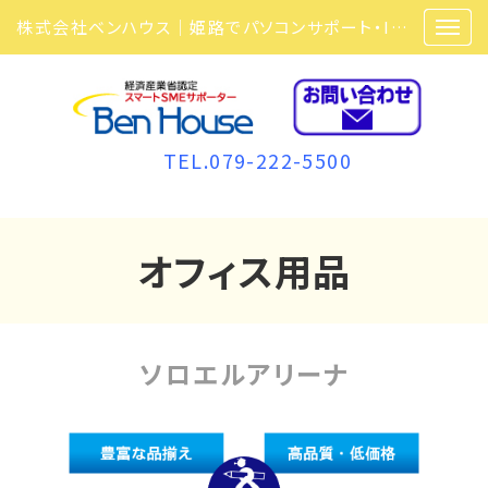
株式会社ベンハウス｜姫路でパソコンサポート・ITサポート・ITセキュリティ・複合機・ビジネスフォンなら弊社にお任せ
TEL.079-222-5500
オフィス用品
ソロエルアリーナ