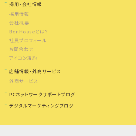
採用・会社情報
採用情報
会社概要
BenHouseとは？
社員プロフィール
お問合わせ
アイコン規約
店舗情報・外商サービス
外商サービス
PCネットワークサポートブログ
デジタルマーケティングブログ