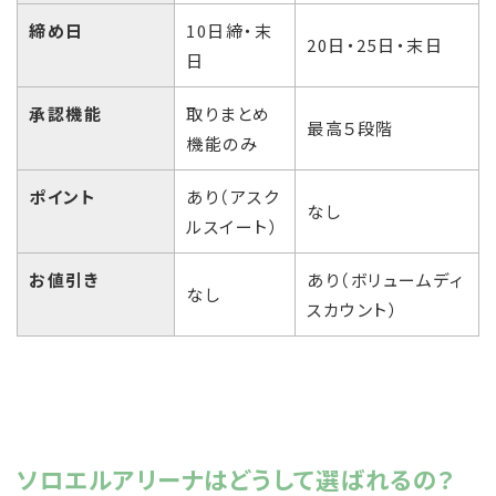
締め日
10日締・末
20日・25日・末日
日
承認機能
取りまとめ
最高５段階
機能のみ
ポイント
あり（アスク
なし
ルスイート）
お値引き
あり（ボリュームディ
なし
スカウント）
ソロエルアリーナはどうして選ばれるの？