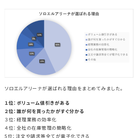
ソロエルアリーナが選ばれる理由をまとめてみました。
１位：ボリューム値引きがある
２位：誰が何を買ったかがすぐ分かる
３位：経理業務の効率化
４位：全社の在庫管理の簡略化
5位：注文や請求等全てが電子化できる