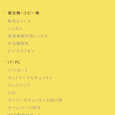
複合機・コピー機
販売＆リース
レンタル
現場事務所用レンタル
中古機販売
ビジネスフォン
IT・PC
ITサポート
ネットワークセキュリティ
バックアップ
SFA
サイバーセキュリティお助け隊
ホームページ制作
WEB配信サポート