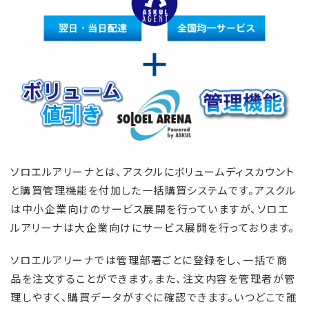
ソロエルアリーナとは、アスクルに
ボリュームディスカウント
と購買管理機能を付加した一括購買システムです。
アスクル
は中小企業向けのサービス展開を行っていますが、ソロエ
ルアリーナは大企業向けにサービス展開を行っております。
ソロエルアリーナでは管理部署ごとに登録をし、一括で商
品を注文することができます。また、注文内容を管理者が管
理しやすく、購買データがすぐに確認できます。いつどこで誰