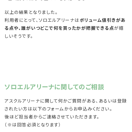
以上の結果となりました。
利用者にとって、ソロエルアリーナは
ボリューム値引きがあ
る点や、誰がいつどこで何を買ったかが把握できる点
が嬉
しいそうです。
ソロエルアリーナに関してのご相談
アスクルアリーナに関して何かご質問がある、あるいは登録
されたい方は以下のフォームからお申込みください。
後ほど担当者からご連絡させていただきます。
（※は回答
必須
となります）