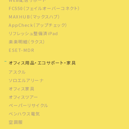
FC550（フェイルオーバーコネクト）
MAXHUB（マックスハブ）
AppCheck（アップチェック）
リフレッシュ整備済iPad
楽楽明細（ラクス）
ESET-MDR
オフィス用品・エコサポート・家具
アスクル
ソロエルアリーナ
オフィス家具
オフィスツアー
ペーパーリサイクル
ベンハウス電気
空調服