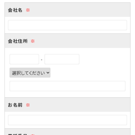
会社名
※
会社住所
※
-
お名前
※