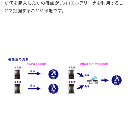
が何を購入したかの確認が、ソロエルアリーナを利用するこ
とで把握することが可能です。