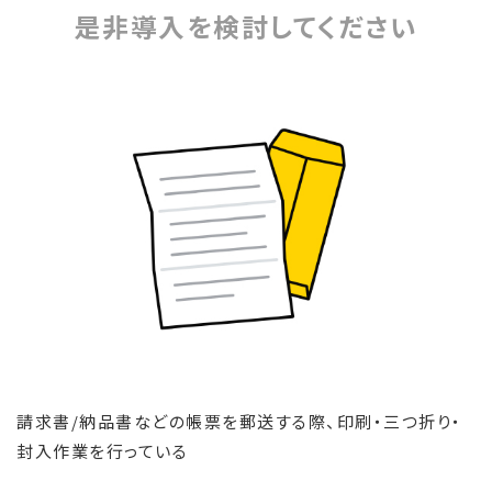
是非導入を検討してください
請求書/納品書などの帳票を郵送する際、印刷・三つ折り・
封入作業を行っている