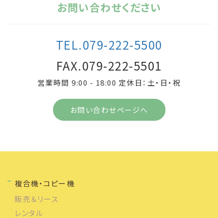
お問い合わせください
TEL.079-222-5500
FAX.079-222-5501
営業時間 9:00 - 18:00 定休日：土・日・祝
お問い合わせページへ
複合機・コピー機
販売＆リース
レンタル