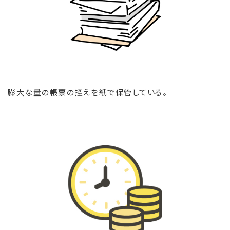
膨大な量の帳票の控えを紙で保管している。