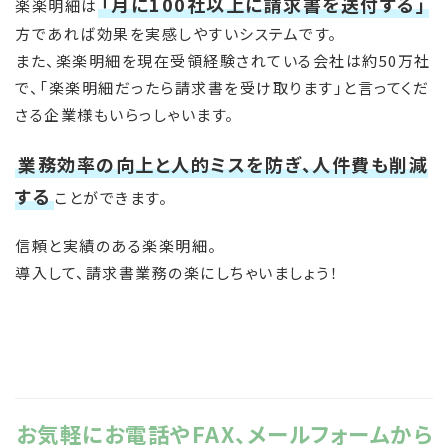
「月に100社以上に請求書を送付する」
楽楽明細は
方であれば効果を実感しやすいシステムです。
また、楽楽明細を現在受領経験されている会社は約50万社
で、「楽楽明細だったら請求書を受け取ります」と言ってくだ
さる企業様もいらっしゃいます。
業務効率の向上と人的ミスを防ぎ、人件費も削減
する
ことができます。
信頼と実績のある楽楽明細。
導入して、請求書業務の楽にしちゃいましょう！
お気軽にお電話やFAX、メールフォームから