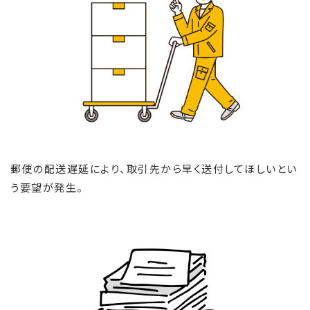
郵便の配送遅延により、取引先から早く送付してほしいとい
う要望が発生。