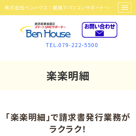
株式会社ベンハウス｜姫路でパソコンサポート・ITサポート・ITセキュリティ・複合機・ビジネスフォンなら弊社にお任せ
TEL.079-222-5500
楽楽明細
「楽楽明細」で請求書発行業務が
ラクラク！