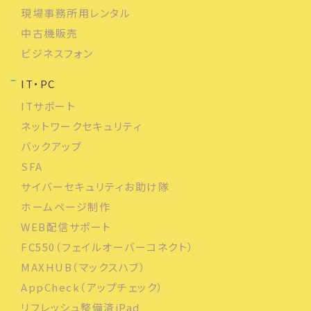
現場事務所用レンタル
中古機販売
ビジネスフォン
IT・PC
ITサポート
ネットワークセキュリティ
バックアップ
SFA
サイバーセキュリティお助け隊
ホームページ制作
WEB配信サポート
FC550（フェイルオーバーコネクト）
MAXHUB（マックスハブ）
AppCheck（アップチェック）
リフレッシュ整備済iPad