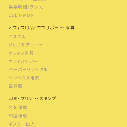
楽楽明細（ラクス）
ESET-MDR
オフィス用品・エコサポート・家具
アスクル
ソロエルアリーナ
オフィス家具
オフィスツアー
ペーパーリサイクル
ベンハウス電気
空調服
印刷・プリント・スタンプ
名刺作成
印鑑作成
ポスター出力