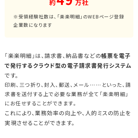
約
万社
※受領経験社数は、「楽楽明細」のWEBページ登録
企業数になります
「楽楽明細」は、請求書、納品書などの
帳票を電子
で発行するクラウド型の電子請求書発行システム
です。
印刷、三つ折り、封入、郵送、メール……といった、請
求書を送付する上で必要な業務が全て「楽楽明細」
にお任せすることができます。
これにより、業務効率の向上や、人的ミスの防止を
実現させることができます。