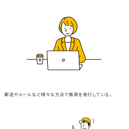
郵送やメールなど様々な方法で帳票を発行している。