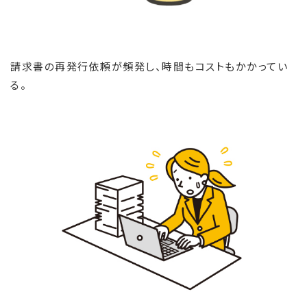
請求書の再発行依頼が頻発し、時間もコストもかかってい
る。