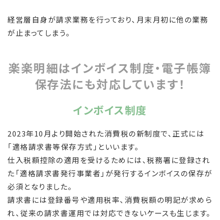
経営層自身が請求業務を行っており、月末月初に他の業務
が止まってしまう。
楽楽明細はインボイス制度・電子帳簿
保存法にも対応しています！
インボイス制度
2023年10月より開始された消費税の新制度で、正式には
「適格請求書等保存方式」といいます。
仕入税額控除の適用を受けるためには、税務署に登録され
た「適格請求書発行事業者」が発行するインボイスの保存が
必須となりました。
請求書には登録番号や適用税率、消費税額の明記が求めら
れ、従来の請求書運用では対応できないケースも生じます。