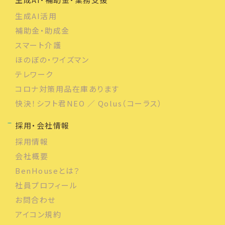
生成AI活用
補助金・助成金
スマート介護
ほのぼの・ワイズマン
テレワーク
コロナ対策用品在庫あります
快決！シフト君NEO ／ Qolus（コーラス）
採用・会社情報
採用情報
会社概要
BenHouseとは？
社員プロフィール
お問合わせ
アイコン規約