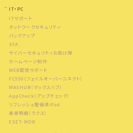
IT・PC
ITサポート
ネットワークセキュリティ
バックアップ
SFA
サイバーセキュリティお助け隊
ホームページ制作
WEB配信サポート
FC550（フェイルオーバーコネクト）
MAXHUB（マックスハブ）
AppCheck（アップチェック）
リフレッシュ整備済iPad
楽楽明細（ラクス）
ESET-MDR