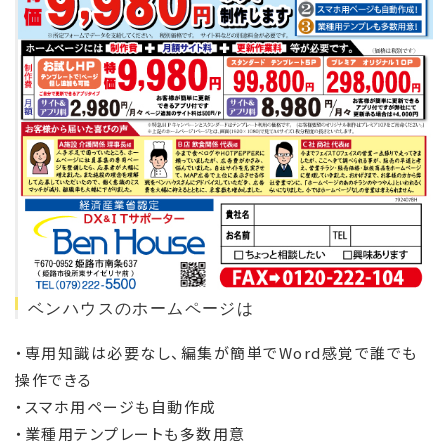
ベンハウスのホームページは
・専用知識は必要なし、編集が簡単でWord感覚で誰でも
操作できる
・スマホ用ページも自動作成
・業種用テンプレートも多数用意