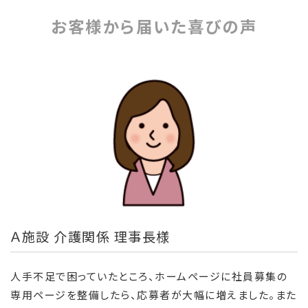
お客様から届いた喜びの声
Ａ施設 介護関係 理事長様
人手不足で困っていたところ、ホームページに社員募集の
専用ページを整備したら、応募者が大幅に増えました。また