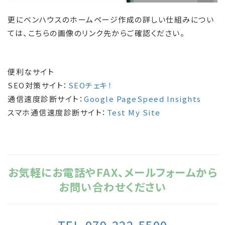
更にベンハウスのホームページ作成の詳しい仕組みについ
ては、こちらの画像のリンク先からご確認ください。
便利なサイト
SEO対策サイト：
SEOチェキ！
通信速度診断サイト：
Google PageSpeed Insights
スマホ通信速度診断サイト：
Test My Site
お気軽にお電話やFAX、メールフォームから
お問い合わせください