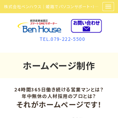
株式会社ベンハウス｜姫路でパソコンサポート・ITサポート・ITセキュリティ・複合機・ビジネスフォンなら弊社にお任せ
TEL.079-222-5500
ホームページ制作
24時間365日働き続ける営業マンとは？
年中無休の人材採用のプロとは？
それがホームページです！