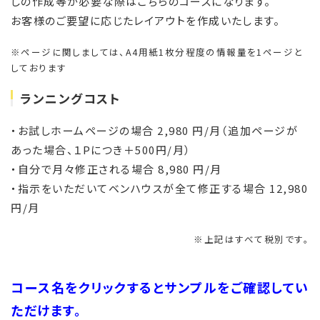
しの作成等が必要な際はこちらのコースになります。
お客様のご要望に応じたレイアウトを作成いたします。
※ページに関しましては、A4用紙1枚分程度の情報量を1ページと
しております
ランニングコスト
・お試しホームページの場合 2,980 円/月（追加ページが
あった場合、１Pにつき＋500円/月）
・自分で月々修正される場合 8,980 円/月
・指示をいただいてベンハウスが全て修正する場合 12,980
円/月
※上記はすべて税別です。
コース名をクリックするとサンプルをご確認してい
ただけます。