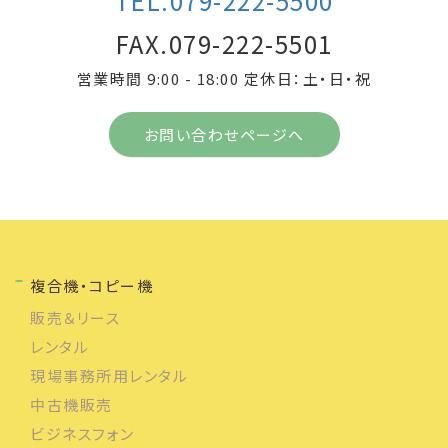
TEL.079-222-5500
FAX.079-222-5501
営業時間 9:00 - 18:00 定休日：土・日・祝
お問い合わせページへ
複合機・コピー機
販売＆リース
レンタル
現場事務所用レンタル
中古機販売
ビジネスフォン