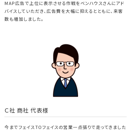
MAP広告で上位に表示させる作戦をベンハウスさんにアド
バイスしていただき、広告費を大幅に抑えるとともに、来客
数も増加しました。
Ｃ社 商社 代表様
今までフェイスTOフェイスの営業一点張りで走ってきました