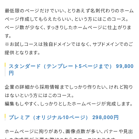
最低限のページだけでいい、とりあえず名刺代わりのホーム
ページ作成してもらえたらいい、という方にはこのコース。
ページ数が少なく、すっきりしたホームページに仕上がりま
す。
※お試しコースは独自ドメインではなく、サブドメインでのご
提供となります。
スタンダード（テンプレート5ページまで） 99,800
円
企業の詳細から採用情報までしっかり作りたい、けれど拘り
はないという方にはこのコース。
編集もしやすく、しっかりとしたホームページが完成します。
プレミア（オリジナル10ページ） 298,000円
ホームページに拘りがあり、画像点数が多い、バナーや見出