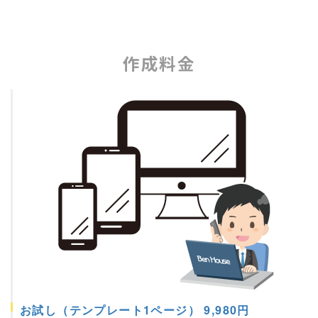
作成料金
お試し（テンプレート1ページ） 9,980円