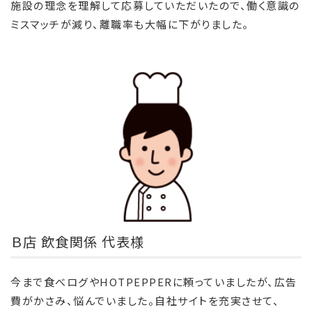
施設の理念を理解して応募していただいたので、働く意識の
ミスマッチが減り、離職率も大幅に下がりました。
Ｂ店 飲食関係 代表様
今まで食べログやHOTPEPPERに頼っていましたが、広告
費がかさみ、悩んでいました。自社サイトを充実させて、