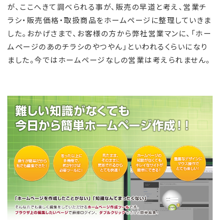
が、ここへきて調べられる事が、販売の早道と考え、営業チ
ラシ・販売価格・取扱商品をホームページに整理していきま
した。おかげさまで、お客様の方から弊社営業マンに、「ホー
ムページのあのチラシのやつやん」といわれるくらいになり
ました。今ではホームページなしの営業は考えられません。