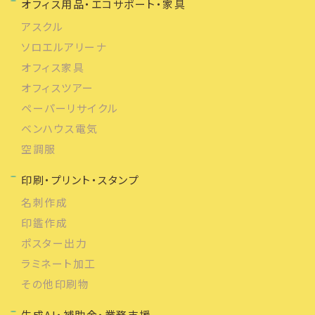
オフィス用品・エコサポート・家具
アスクル
ソロエルアリーナ
オフィス家具
オフィスツアー
ペーパーリサイクル
ベンハウス電気
空調服
印刷・プリント・スタンプ
名刺作成
印鑑作成
ポスター出力
ラミネート加工
その他印刷物
生成AI・補助金・業務支援