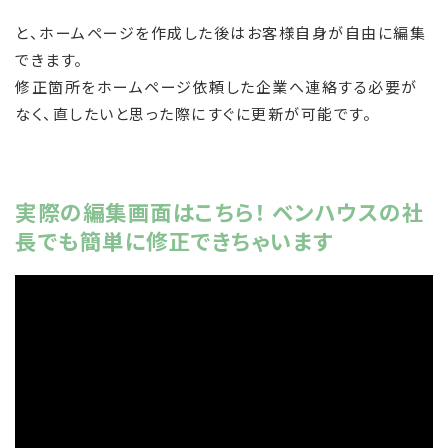
と、ホームページを作成した後はお客様自身が自由に編集
できます。
修正箇所をホームページ依頼した企業へ連絡する必要が
なく、直したいと思った際にすぐに更新が可能です。
実際の編集画面はこちら！ ベンハウスの社
長でも簡単に修正できちゃいます