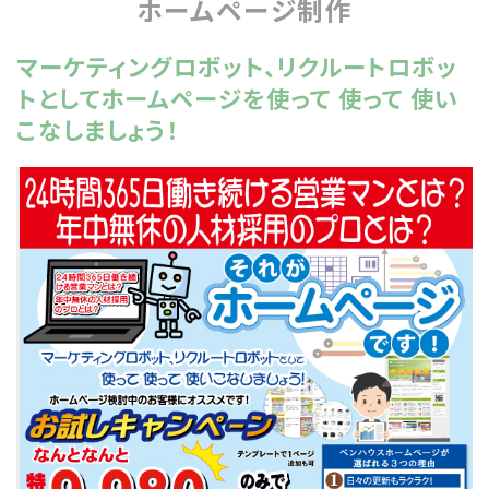
ホームページ制作
マーケティングロボット、リクルートロボッ
トとしてホームページを使って 使って 使い
こなしましょう！