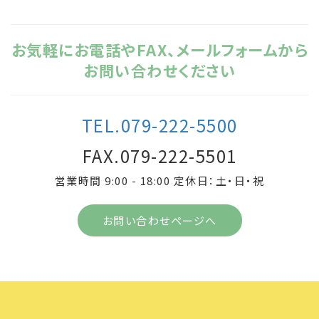
お気軽にお電話やFAX、メールフォームから
お問い合わせください
TEL.079-222-5500
FAX.079-222-5501
営業時間 9:00 - 18:00 定休日：土・日・祝
お問い合わせページへ