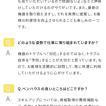
も見ていただいているので問題ないよ」などと声掛
けしていただけるのがやりがいです。また、最新の
機器を取り扱えますし、それを実際に提案し、お客
様の利便性を向上させられることも楽しみの一つ
です。
どのような姿勢で仕事に取り組まれていますか？
機器のトラブルへ「対応」するのではなく、トラブル
自体を「予防」することが大切だと思っています。な
ので、お客様を定期的に訪問して、常に快適に利用
していただけるように心がけています。
Q.ベンハウスの良いところはどこですか？
スキルアップについては、資格取得の費用補助な