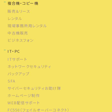
複合機・コピー機
販売＆リース
レンタル
現場事務所用レンタル
中古機販売
ビジネスフォン
IT・PC
ITサポート
ネットワークセキュリティ
バックアップ
SFA
サイバーセキュリティお助け隊
ホームページ制作
WEB配信サポート
FC550（フェイルオーバーコネクト）