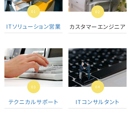
01
02
ITソリューション営業
カスタマーエンジニア
04
03
ITコンサルタント
テクニカルサポート