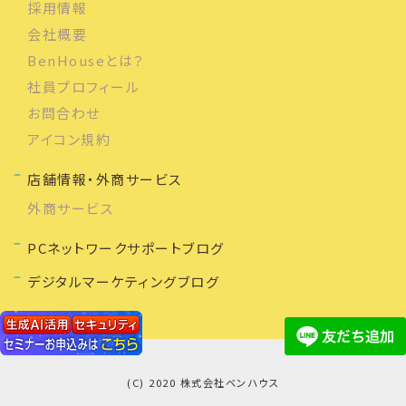
採用情報
会社概要
BenHouseとは？
社員プロフィール
お問合わせ
アイコン規約
店舗情報・外商サービス
外商サービス
PCネットワークサポートブログ
デジタルマーケティングブログ
(C) 2020 株式会社ベンハウス