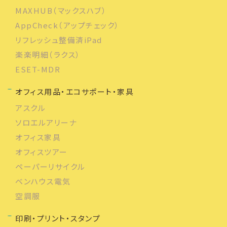
MAXHUB（マックスハブ）
AppCheck（アップチェック）
リフレッシュ整備済iPad
楽楽明細（ラクス）
ESET-MDR
オフィス用品・エコサポート・家具
アスクル
ソロエルアリーナ
オフィス家具
オフィスツアー
ペーパーリサイクル
ベンハウス電気
空調服
印刷・プリント・スタンプ