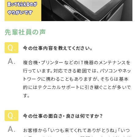
先輩社員の声
今の仕事内容を教えてください。
複合機・プリンターなどのIT機器のメンテナンスを
行っています。対応できる範囲では、パソコンやネッ
トワークに携わることもありますが、そちらは基本
的にはテクニカルサポートに引き継ぐことが多いで
す。
今の仕事の面白さ・良さは何ですか？
お客様から「いつも来てくれてありがとうね」「いつ