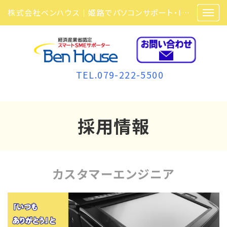
株式会社ベンハウス｜姫路でパソコンサポート・ITサポート・ITセキュリティ・複合機・ビジネスフォンなら弊社にお任せ
TEL.079-222-5500
採用情報
カスタマーエンジニア